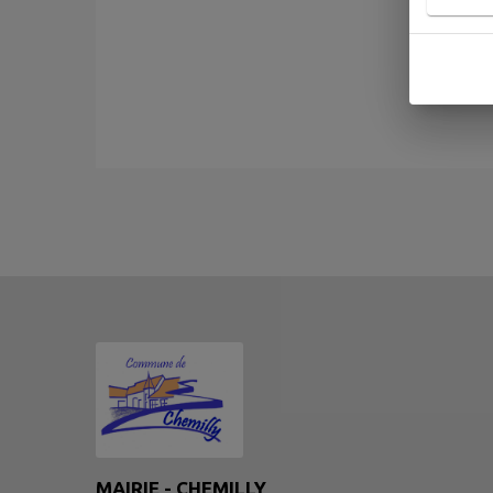
MAIRIE - CHEMILLY