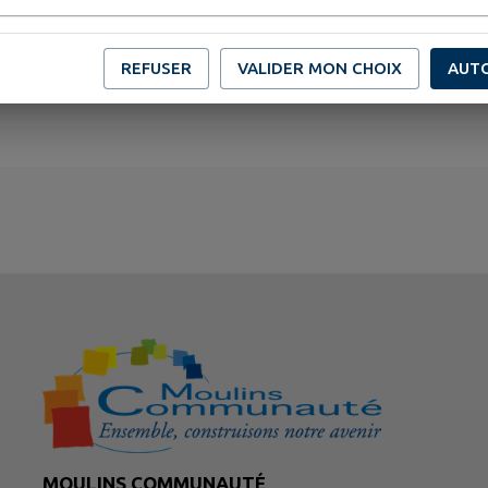
REFUSER
VALIDER MON CHOIX
AUT
MOULINS COMMUNAUTÉ