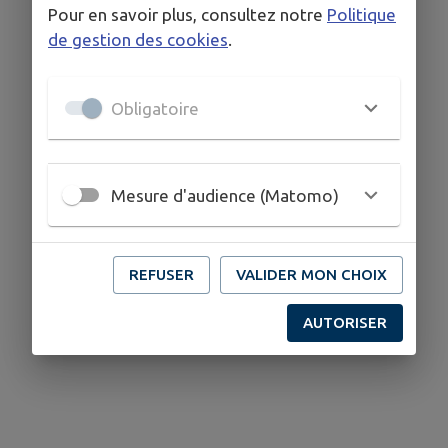
Pour en savoir plus, consultez notre
Politique
de gestion des cookies
.
Obligatoire
Mesure d'audience (Matomo)
REFUSER
VALIDER MON CHOIX
AUTORISER