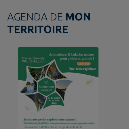
AGENDA DE
MON
TERRITOIRE