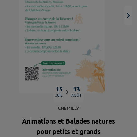
15
13
JUIL.
AOÛT
CHEMILLY
Animations et Balades natures
pour petits et grands