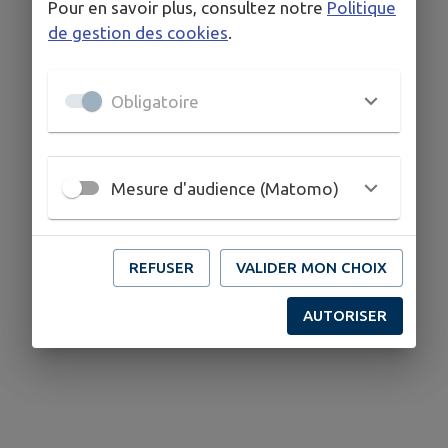
Pour en savoir plus, consultez notre
Politique
de gestion des cookies
.
Obligatoire
Mesure d'audience (Matomo)
REFUSER
VALIDER MON CHOIX
AUTORISER