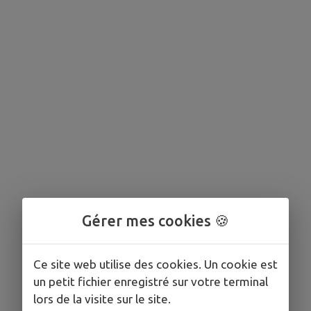
Gérer mes cookies 🍪
Ce site web utilise des cookies. Un cookie est
un petit fichier enregistré sur votre terminal
lors de la visite sur le site.