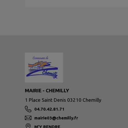
MAIRIE - CHEMILLY
1 Place Saint Denis 03210 Chemilly
04.70.42.81.71
mairie03@chemilly.fr
M'Y RENDRE