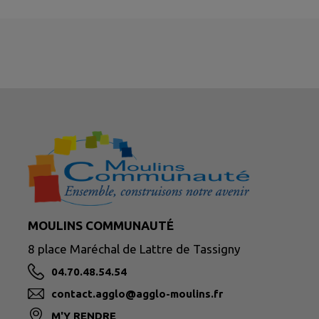
MOULINS COMMUNAUTÉ
8 place Maréchal de Lattre de Tassigny
04.70.48.54.54
contact.agglo@agglo-moulins.fr
M'Y RENDRE